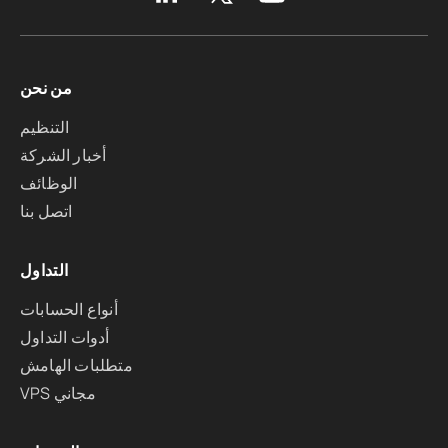
من نحن
التنظيم
أخبار الشركة
الوظائف
اتصل بنا
التداول
أنواع الحسابات
أدوات التداول
متطلبات الهامش
VPS مجاني