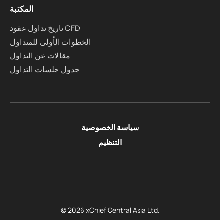
المكتبة
تاريخ تداول عقود CFD
الخطوات الأولى للمتداول
مقالات عن التداول
جدول جلسات التداول
سياسة الخصوصية
التنظيم
© 2026 xChief Central Asia Ltd.