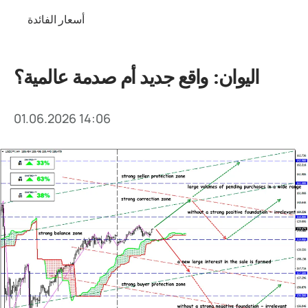
أسعار الفائدة
اليوان: واقع جديد أم صدمة عالمية؟
01.06.2026 14:06