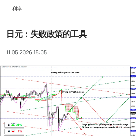
利率
日元：失败政策的工具
11.05.2026 15:05