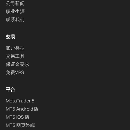
公司新闻
职业生涯
联系我们
交易
账户类型
交易工具
保证金要求
免费VPS
平台
MetaTrader 5
MT5 Android 版
MT5 iOS 版
MT5 网页终端