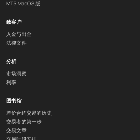
MT5 MacOS 版
致客户
入金与出金
法律文件
分析
市场洞察
利率
图书馆
差价合约交易的历史
交易者的第一步
交易文章
交易时段安排