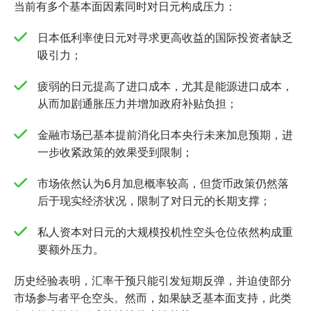
当前有多个基本面因素同时对日元构成压力：
日本低利率使日元对寻求更高收益的国际投资者缺乏
吸引力；
疲弱的日元提高了进口成本，尤其是能源进口成本，
从而加剧通胀压力并增加政府补贴负担；
金融市场已基本提前消化日本央行未来加息预期，进
一步收紧政策的效果受到限制；
市场依然认为6月加息概率较高，但货币政策仍然落
后于现实经济状况，限制了对日元的长期支撑；
私人资本对日元的大规模投机性空头仓位依然构成重
要额外压力。
历史经验表明，汇率干预只能引发短期反弹，并迫使部分
市场参与者平仓空头。然而，如果缺乏基本面支持，此类