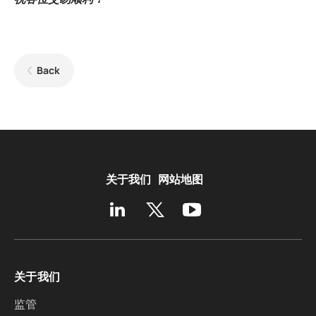
Back
关于我们
网站地图
关于我们
监管