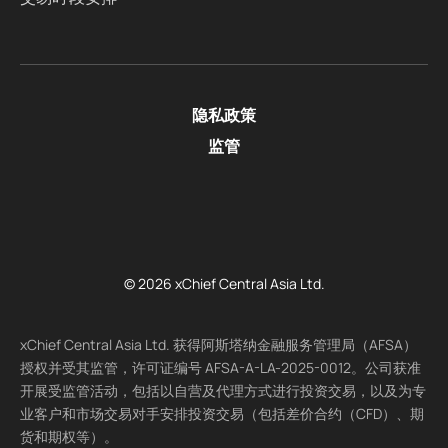
隐私政策
监管
© 2026 xChief Central Asia Ltd.
xChief Central Asia Ltd. 获得阿斯塔纳金融服务管理局（AFSA）
授权并受其监管，许可证编号 AFSA-A-LA-2025-0012。公司获准
开展受监管活动，包括以自营及代理方式进行投资交易，以及为专
业客户和市场交易对手安排投资交易（包括差价合约（CFD）、期
货和期权等）。