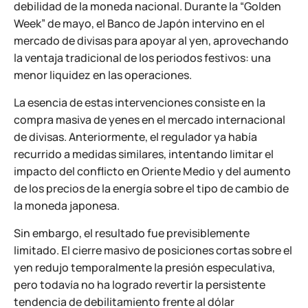
debilidad de la moneda nacional. Durante la “Golden
Week” de mayo, el Banco de Japón intervino en el
mercado de divisas para apoyar al yen, aprovechando
la ventaja tradicional de los periodos festivos: una
menor liquidez en las operaciones.
La esencia de estas intervenciones consiste en la
compra masiva de yenes en el mercado internacional
de divisas. Anteriormente, el regulador ya había
recurrido a medidas similares, intentando limitar el
impacto del conflicto en Oriente Medio y del aumento
de los precios de la energía sobre el tipo de cambio de
la moneda japonesa.
Sin embargo, el resultado fue previsiblemente
limitado. El cierre masivo de posiciones cortas sobre el
yen redujo temporalmente la presión especulativa,
pero todavía no ha logrado revertir la persistente
tendencia de debilitamiento frente al dólar