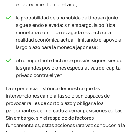
endurecimiento monetario;
la probabilidad de una subida de tipos en junio
sigue siendo elevada; sin embargo, la política
monetaria continúa rezagada respecto a la
realidad económica actual, limitando el apoyo a
largo plazo para la moneda japonesa;
otro importante factor de presión siguen siendo
las grandes posiciones especulativas del capital
privado contra el yen.
La experiencia histórica demuestra que las
intervenciones cambiarias solo son capaces de
provocar rallies de corto plazo y obligar a los
participantes del mercado a cerrar posiciones cortas.
Sin embargo, sin el respaldo de factores
fundamentales, estas acciones rara vez conducen a la