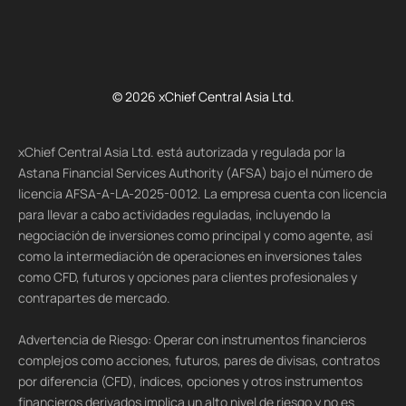
© 2026 xChief Central Asia Ltd.
xChief Central Asia Ltd. está autorizada y regulada por la
Astana Financial Services Authority (AFSA) bajo el número de
licencia AFSA-A-LA-2025-0012. La empresa cuenta con licencia
para llevar a cabo actividades reguladas, incluyendo la
negociación de inversiones como principal y como agente, así
como la intermediación de operaciones en inversiones tales
como CFD, futuros y opciones para clientes profesionales y
contrapartes de mercado.
Advertencia de Riesgo: Operar con instrumentos financieros
complejos como acciones, futuros, pares de divisas, contratos
por diferencia (CFD), índices, opciones y otros instrumentos
financieros derivados implica un alto nivel de riesgo y no es