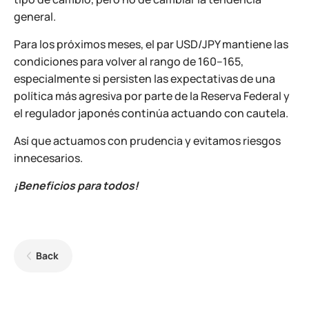
general.
Para los próximos meses, el par USD/JPY mantiene las
condiciones para volver al rango de 160–165,
especialmente si persisten las expectativas de una
política más agresiva por parte de la Reserva Federal y
el regulador japonés continúa actuando con cautela.
Así que actuamos con prudencia y evitamos riesgos
innecesarios.
¡Beneficios para todos!
Back