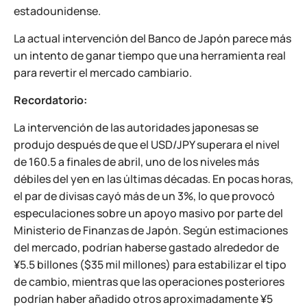
estadounidense.
La actual intervención del Banco de Japón parece más
un intento de ganar tiempo que una herramienta real
para revertir el mercado cambiario.
Recordatorio:
La intervención de las autoridades japonesas se
produjo después de que el USD/JPY superara el nivel
de 160.5 a finales de abril, uno de los niveles más
débiles del yen en las últimas décadas. En pocas horas,
el par de divisas cayó más de un 3%, lo que provocó
especulaciones sobre un apoyo masivo por parte del
Ministerio de Finanzas de Japón. Según estimaciones
del mercado, podrían haberse gastado alrededor de
¥5.5 billones ($35 mil millones) para estabilizar el tipo
de cambio, mientras que las operaciones posteriores
podrían haber añadido otros aproximadamente ¥5