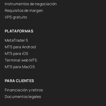
Instrumentos de negociación
Requisitos de margen
VPS gratuito
PLATAFORMAS
MetaTrader 5
MT5 para Android
MT5 para iOS
Terminal web MT5
MT5 para MacOS
PARA CLIENTES
Financiación y retiros
Documentos legales