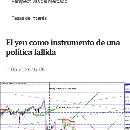
Perspectivas del mercado
Tasas de interés
El yen como instrumento de una
política fallida
11.05.2026 15:05