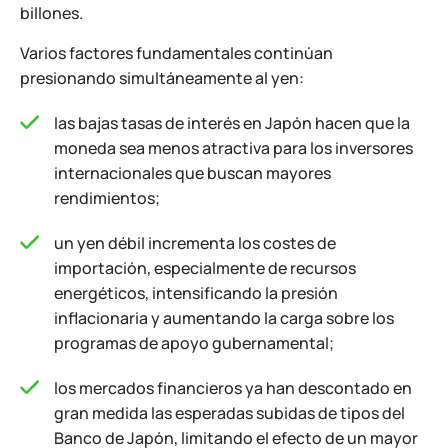
billones.
Varios factores fundamentales continúan
presionando simultáneamente al yen:
las bajas tasas de interés en Japón hacen que la
moneda sea menos atractiva para los inversores
internacionales que buscan mayores
rendimientos;
un yen débil incrementa los costes de
importación, especialmente de recursos
energéticos, intensificando la presión
inflacionaria y aumentando la carga sobre los
programas de apoyo gubernamental;
los mercados financieros ya han descontado en
gran medida las esperadas subidas de tipos del
Banco de Japón, limitando el efecto de un mayor