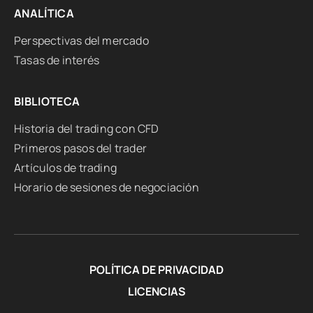
ANALÍTICA
Perspectivas del mercado
Tasas de interés
BIBLIOTECA
Historia del trading con CFD
Primeros pasos del trader
Artículos de trading
Horario de sesiones de negociación
POLÍTICA DE PRIVACIDAD
LICENCIAS