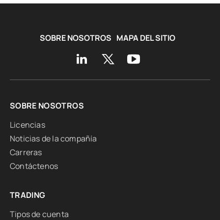
SOBRE NOSOTROS
MAPA DEL SITIO
SOBRE NOSOTROS
Licencias
Noticias de la compañía
Carreras
Contáctenos
TRADING
Tipos de cuenta