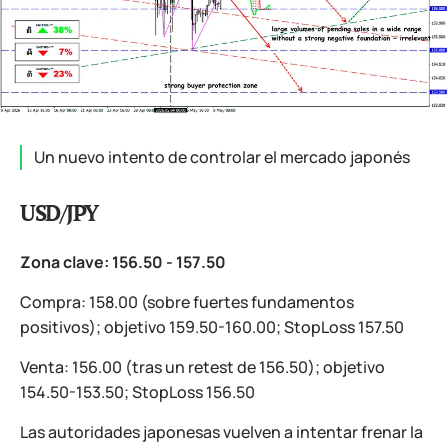
Un nuevo intento de controlar el mercado japonés
USD/JPY
Zona clave: 156.50 - 157.50
Compra: 158.00 (sobre fuertes fundamentos
positivos); objetivo 159.50-160.00; StopLoss 157.50
Venta: 156.00 (tras un retest de 156.50); objetivo
154.50-153.50; StopLoss 156.50
Las autoridades japonesas vuelven a intentar frenar la