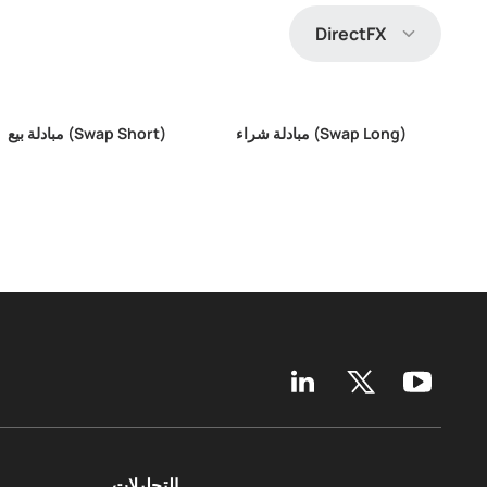
DirectFX
مبادلة شراء (Swap Long)
مبادلة بيع (Swap Short)
التحليلات