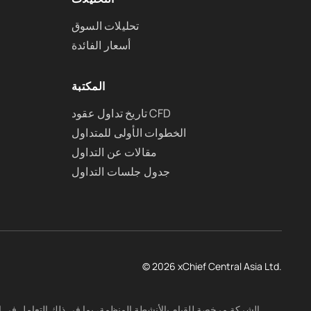
تحليلات السوق
أسعار الفائدة
المكتبة
تاريخ تداول عقود CFD
الخطوات الأولى للمتداول
مقالات عن التداول
جدول جلسات التداول
© 2026 xChief Central Asia Ltd.