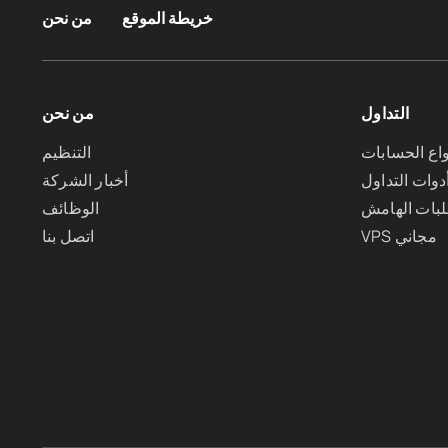
خريطة الموقع
من نحن
التداول
من نحن
واع الحسابات
التنظيم
دوات التداول
أخبار الشركة
بات الهامش
الوظائف
VPS مجاني
اتصل بنا