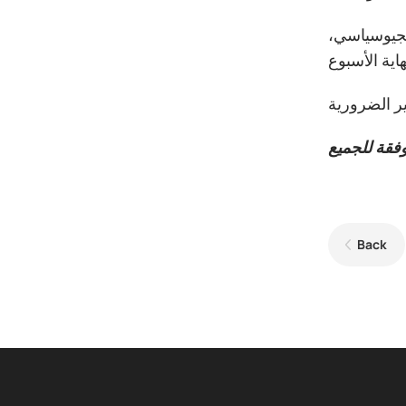
الجيوسياسي،
Back