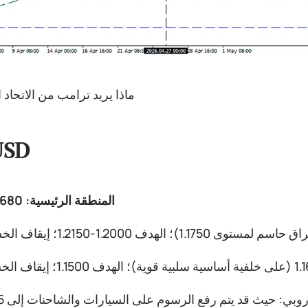
ماذا يريد ترامب من الاتحاد 
USD
المنطقة الرئيسية: 1.1680 - 1.1750