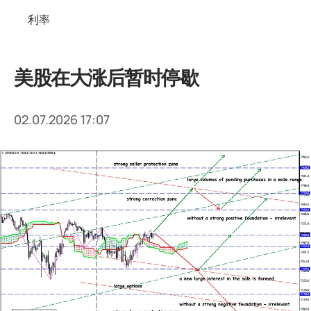
利率
美股在大涨后暂时停歇
02.07.2026 17:07