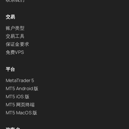
交易
账户类型
交易工具
保证金要求
免费VPS
平台
MetaTrader 5
MT5 Android 版
MT5 iOS 版
MT5 网页终端
MT5 MacOS 版