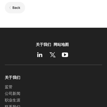
Back
关于我们
网站地图
关于我们
监管
公司新闻
职业生涯
联系我们