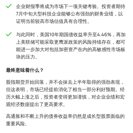
企业财报季将成为市场下一项关键考验。投资者期待
7月中旬大型科技企业能够公布强劲的财务业绩，以
证明当前较高市场估值具有合理性。
与此同时，美国10年期国债收益率升至4.46%，再加
上美联储可能采取更鹰派政策的风险持续存在，都可
能进一步加大对包括加密资产在内的高敏感性市场板
块的压力。
最终意味着什么？
股指期货开始回落，并不会抹去上半年取得的强劲表现，
但这表明，市场已经提前消化了相当一部分利好预期。经
历大幅上涨之后，投资者变得更加谨慎，对企业业绩和宏
观经济数据提出了更高要求。
高通胀和不断上升的债券收益率仍然是成长型股票面临的
重要风险。