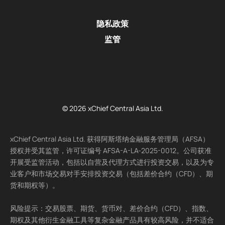
隐私政策
监管
© 2026 xChief Central Asia Ltd.
xChief Central Asia Ltd. 获得阿斯塔纳金融服务管理局（AFSA）
授权并受其监管，许可证编号 AFSA-A-LA-2025-0012。公司获准
开展受监管活动，包括以自营及代理方式进行投资交易，以及为专
业客户和市场交易对手安排投资交易（包括差价合约（CFD）、期
货和期权等）。
风险提示：交易股票、期货、货币对、差价合约（CFD）、指数、
期权及其他衍生金融工具等复杂金融产品具有较高风险，并不适合