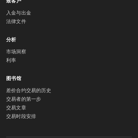
致客户
入金与出金
法律文件
分析
市场洞察
利率
图书馆
差价合约交易的历史
交易者的第一步
交易文章
交易时段安排