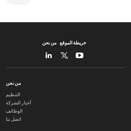
خريطة الموقع
من نحن
من نحن
التنظيم
أخبار الشركة
الوظائف
اتصل بنا