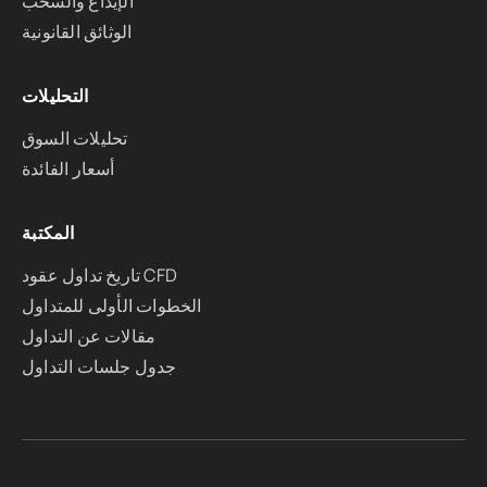
الإيداع والسحب
الوثائق القانونية
التحليلات
تحليلات السوق
أسعار الفائدة
المكتبة
تاريخ تداول عقود CFD
الخطوات الأولى للمتداول
مقالات عن التداول
جدول جلسات التداول