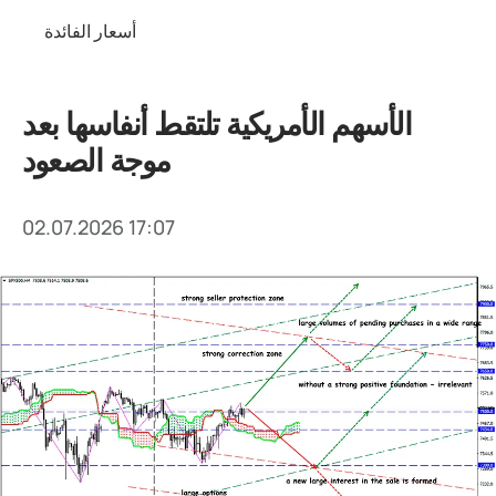
أسعار الفائدة
الأسهم الأمريكية تلتقط أنفاسها بعد
موجة الصعود
02.07.2026 17:07