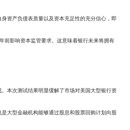
。
自身资产负债表质量以及资本充足性的充分信心，即
27年前影响资本监管要求。这意味着银行未来将拥有
况。本次测试结果明显缓解了市场对美国大型银行资
也是大型金融机构能够通过股息和股票回购计划向股