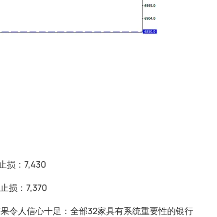
止损：7,430
止损：7,370
结果令人信心十足：全部32家具有系统重要性的银行