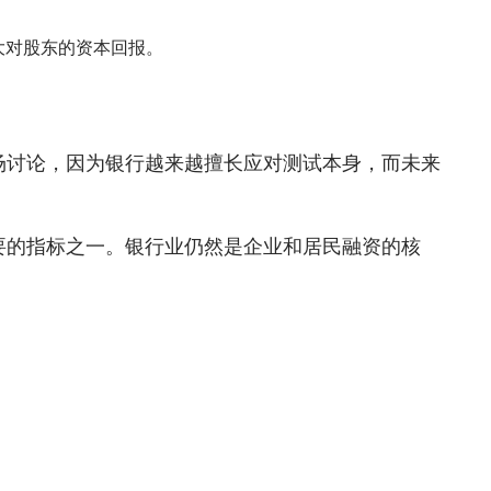
扩大对股东的资本回报。
场讨论，因为银行越来越擅长应对测试本身，而未来
要的指标之一。银行业仍然是企业和居民融资的核