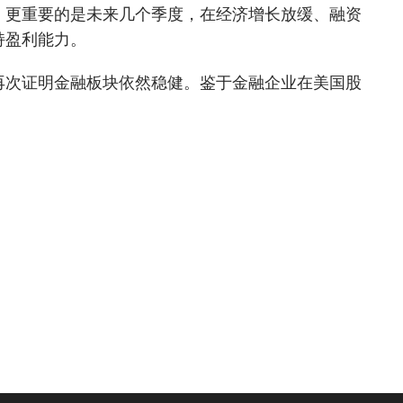
，更重要的是未来几个季度，在经济增长放缓、融资
持盈利能力。
再次证明金融板块依然稳健。鉴于金融企业在美国股