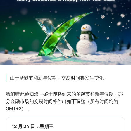
由于圣诞节和新年假期，交易时间将发生变化！
我们特此通知您，鉴于即将到来的圣诞节和新年假期，部
分金融市场的交易时间将作出如下调整（所有时间均为
GMT+2）：
12 月 24 日，星期三