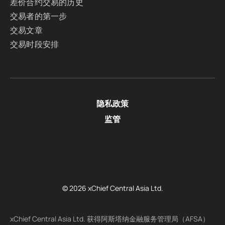
差价合约交易的历史
交易者的第一步
交易文章
交易时段安排
隐私政策
监管
© 2026 xChief Central Asia Ltd.
xChief Central Asia Ltd. 获得阿斯塔纳金融服务管理局（AFSA）