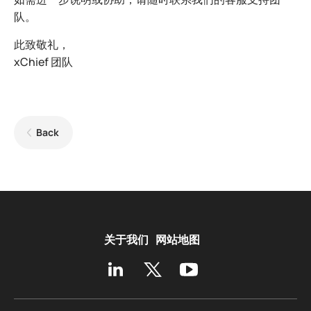
队。
此致敬礼，
xChief 团队
Back
关于我们
网站地图