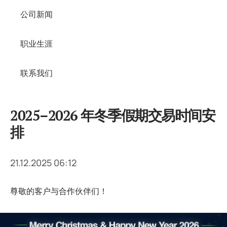
公司新闻
职业生涯
联系我们
2025–2026 年冬季假期交易时间安
排
21.12.2025 06:12
尊敬的客户与合作伙伴们！