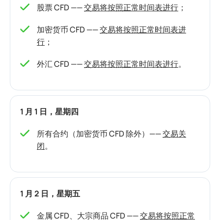
股票 CFD ——
交易将按照正常时间表进行
；
加密货币 CFD ——
交易将按照正常时间表进
行
；
外汇 CFD ——
交易将按照正常时间表进行
。
1 月 1 日，星期四
所有合约（加密货币 CFD 除外）——
交易关
闭
。
1 月 2 日，星期五
金属 CFD、大宗商品 CFD ——
交易将按照正常