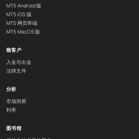
MT5 Android 版
MT5 iOS 版
MT5 网页终端
MT5 MacOS 版
致客户
入金与出金
法律文件
分析
市场洞察
利率
图书馆