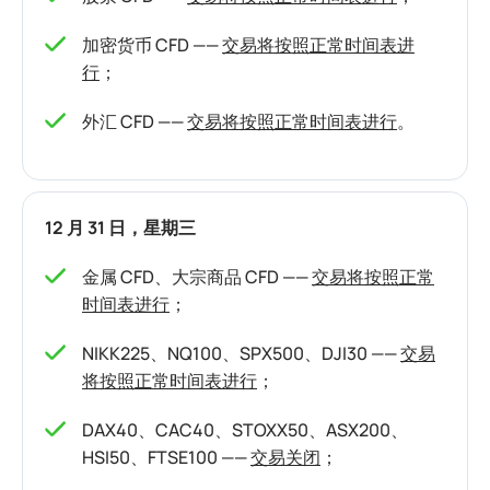
加密货币 CFD ——
交易将按照正常时间表进
行
；
外汇 CFD ——
交易将按照正常时间表进行
。
12 月 31 日，星期三
金属 CFD、大宗商品 CFD ——
交易将按照正常
时间表进行
；
NIKK225、NQ100、SPX500、DJI30 ——
交易
将按照正常时间表进行
；
DAX40、CAC40、STOXX50、ASX200、
HSI50、FTSE100 ——
交易关闭
；