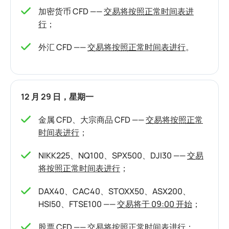
加密货币 CFD ——
交易将按照正常时间表进
行
；
外汇 CFD ——
交易将按照正常时间表进行
。
12 月 29 日，星期一
金属 CFD、大宗商品 CFD ——
交易将按照正常
时间表进行
；
NIKK225、NQ100、SPX500、DJI30 ——
交易
将按照正常时间表进行
；
DAX40、CAC40、STOXX50、ASX200、
HSI50、FTSE100 ——
交易将于 09:00 开始
；
股票 CFD ——
交易将按照正常时间表进行
；