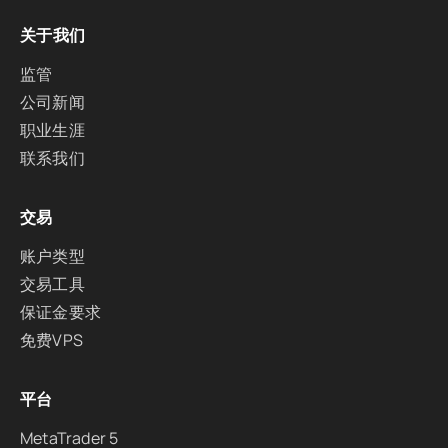
关于我们
监管
公司新闻
职业生涯
联系我们
交易
账户类型
交易工具
保证金要求
免费VPS
平台
MetaTrader 5