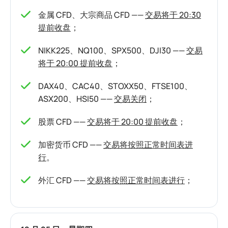
金属 CFD、大宗商品 CFD ——
交易将于 20:30
提前收盘
；
NIKK225、NQ100、SPX500、DJI30 ——
交易
将于 20:00 提前收盘
；
DAX40、CAC40、STOXX50、FTSE100、
ASX200、HSI50 ——
交易关闭
；
股票 CFD ——
交易将于 20:00 提前收盘
；
加密货币 CFD ——
交易将按照正常时间表进
行
。
外汇 CFD ——
交易将按照正常时间表进行
；