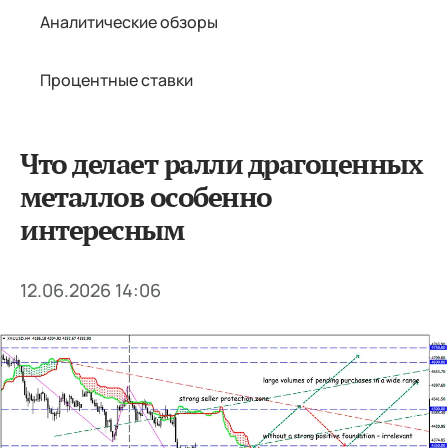
Аналитические обзоры
Процентные ставки
Что делает ралли драгоценных
металлов особенно
интересным
12.06.2026 14:06