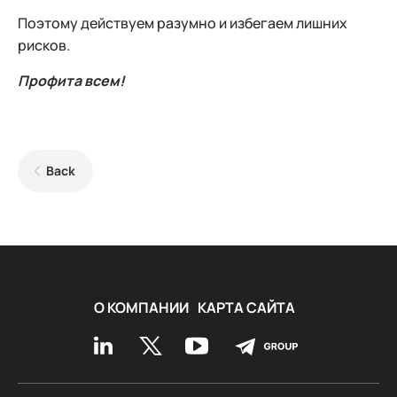
Поэтому действуем разумно и избегаем лишних
рисков.
Профита всем!
Back
О КОМПАНИИ
КАРТА САЙТА