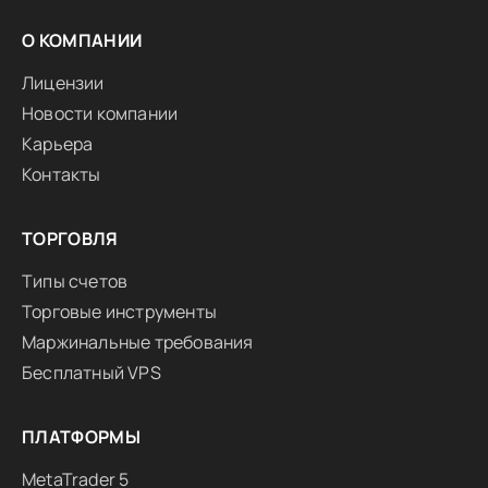
О КОМПАНИИ
Лицензии
Новости компании
Карьера
Контакты
ТОРГОВЛЯ
Типы счетов
Торговые инструменты
Маржинальные требования
Бесплатный VPS
ПЛАТФОРМЫ
MetaTrader 5