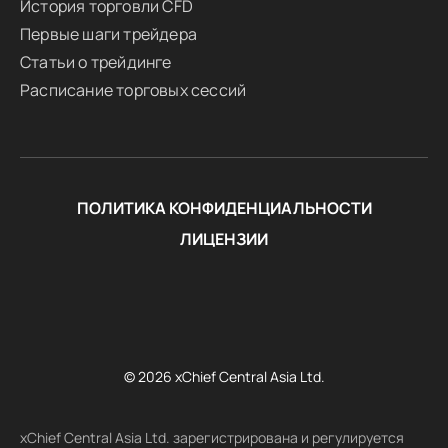
История торговли CFD
Первые шаги трейдера
Статьи о трейдинге
Расписание торговых сессий
ПОЛИТИКА КОНФИДЕНЦИАЛЬНОСТИ
ЛИЦЕНЗИИ
© 2026 xChief Central Asia Ltd.
xChief Central Asia Ltd. зарегистрирована и регулируется