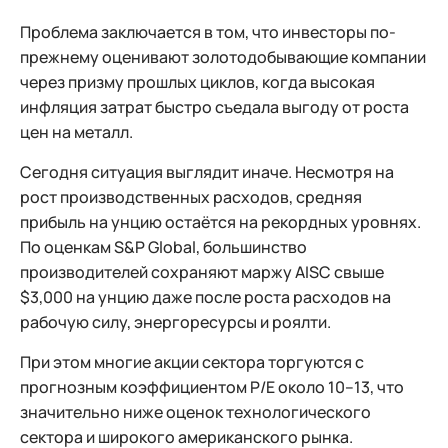
Проблема заключается в том, что инвесторы по-
прежнему оценивают золотодобывающие компании
через призму прошлых циклов, когда высокая
инфляция затрат быстро съедала выгоду от роста
цен на металл.
Сегодня ситуация выглядит иначе. Несмотря на
рост производственных расходов, средняя
прибыль на унцию остаётся на рекордных уровнях.
По оценкам S&P Global, большинство
производителей сохраняют маржу AISC свыше
$3,000 на унцию даже после роста расходов на
рабочую силу, энергоресурсы и роялти.
При этом многие акции сектора торгуются с
прогнозным коэффициентом P/E около 10–13, что
значительно ниже оценок технологического
сектора и широкого американского рынка.