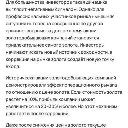
Для большинства инвесторов такая динамика
выглядит негативным сигналом. Однако для
профессиональных участников рынка нынешняя
ситуация интересна совершенно по другой
причине: впервые за долгое время акции
золотодобывающих компаний становятся
привлекательнее самого золота. Инвесторы
начинают искать новый источник доходности, а
коррекция на рынке золота создаёт новую точку
входа.
Исторически акции золотодобывающих компаний
демонстрировали эффект операционного рычага
по отношению к цене золота. Если стоимость золота
растёт на 10%, прибыль компании может
увеличиться на 20–30% и более. Но этот механизм
работает и после коррекций.
Даже после снижения цен на золото текущие