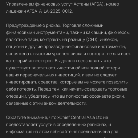
Управлением финансовых услуг Астаны (AFSA), номер
лицензии AFSA-A-LA-2025-0012.
Предупреждение о рисках: Торговля сложными
финансовыми инструментами, такими как акции, фьючерсы,
валютные пары, контракты на разницу (CFD), индексы,
опционы и другие производные финансовые инструменты,
сопряжена с высоким уровнем риска и подходит не для всех
категорий инвесторов. Вы должны осознавать, что
существует вероятность частичной или полной потери
ваших первоначальных инвестиций, и вам не следует
инвестировать средства, которые вы не можете позволить
себе потерять. Перед тем, как начать совершать торговые
операции, убедитесь, что вы полностью осознаете риски,
связанные с этим видом деятельности.
Обратите внимание, что xChief Central Asia Ltd не
предоставляет услуги в определенных регионах, и
информация на этом веб-сайте не предназначена для