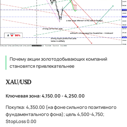
Почему акции золотодобывающих компаний
становятся привлекательнее
XAU/USD
Ключевая зона: 4,150.00 - 4,250.00
Покупка: 4,350.00 (на фоне сильного позитивного
фундаментального фона); цель 4,500-4,750;
StopLoss 0.00