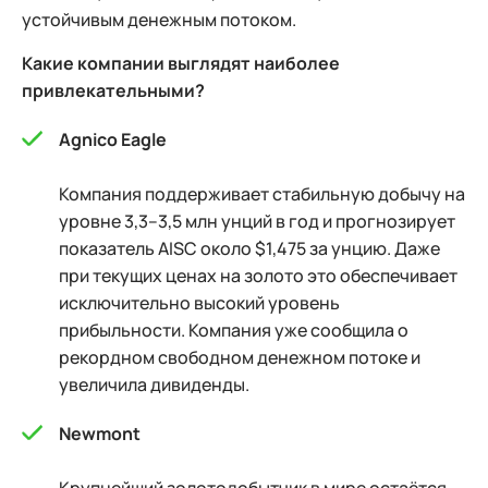
устойчивым денежным потоком.
Какие компании выглядят наиболее
привлекательными?
Agnico Eagle
Компания поддерживает стабильную добычу на
уровне 3,3–3,5 млн унций в год и прогнозирует
показатель AISC около $1,475 за унцию. Даже
при текущих ценах на золото это обеспечивает
исключительно высокий уровень
прибыльности. Компания уже сообщила о
рекордном свободном денежном потоке и
увеличила дивиденды.
Newmont