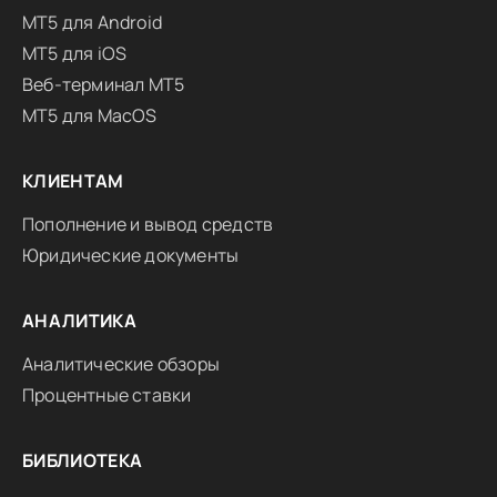
MT5 для Android
MT5 для iOS
Веб-терминал MT5
MT5 для MacOS
КЛИЕНТАМ
Пополнение и вывод средств
Юридические документы
АНАЛИТИКА
Аналитические обзоры
Процентные ставки
БИБЛИОТЕКА