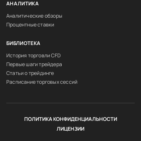
АНАЛИТИКА
Аналитические обзоры
Процентные ставки
БИБЛИОТЕКА
История торговли CFD
Первые шаги трейдера
Статьи о трейдинге
Расписание торговых сессий
ПОЛИТИКА КОНФИДЕНЦИАЛЬНОСТИ
ЛИЦЕНЗИИ