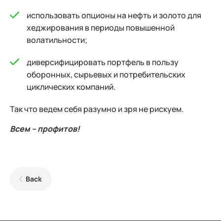
использовать опционы на нефть и золото для
хеджирования в периоды повышенной
волатильности;
диверсифицировать портфель в пользу
оборонных, сырьевых и потребительских
циклических компаний.
Так что ведем себя разумно и зря не рискуем.
Всем – профитов!
Back