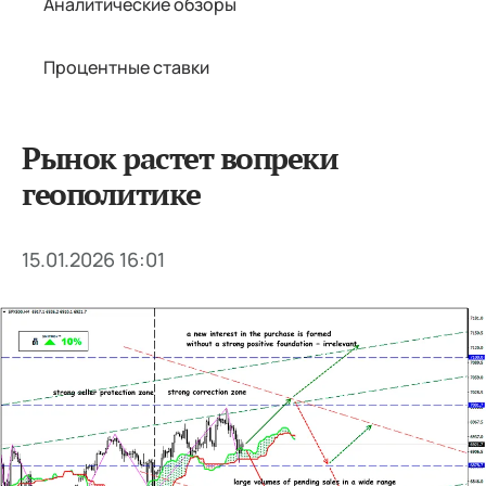
Аналитические обзоры
Процентные ставки
Рынок растет вопреки
геополитике
15.01.2026 16:01