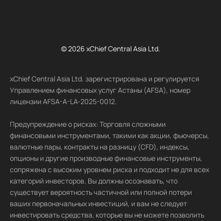
© 2026 xChief Central Asia Ltd.
xChief Central Asia Ltd. зарегистрирована и регулируется
Управлением финансовых услуг Астаны (AFSA), номер
лицензии AFSA-A-LA-2025-0012.
Предупреждение о рисках: Торговля сложными
финансовыми инструментами, такими как акции, фьючерсы,
валютные пары, контракты на разницу (CFD), индексы,
опционы и другие производные финансовые инструменты,
сопряжена с высоким уровнем риска и подходит не для всех
категорий инвесторов. Вы должны осознавать, что
существует вероятность частичной или полной потери
ваших первоначальных инвестиций, и вам не следует
инвестировать средства, которые вы не можете позволить