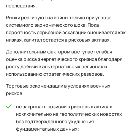
последствия.
Рынки реагируют на войны только при угрозе
системного экономического шока. Пока
вероятность серьезной эскалации оценивается как
низкая, капитал остается в рисковых активах.
Дополнительным фактором выступает слабая
оценка риска энергетического кризиса благодаря
росту добычи в альтернативных регионах и
использованию стратегических резервов.
Торговые рекомендации в условиях военных
рисков
не закрывать позиции в рисковых активах
исключительно на геополитических новостях
без подтвержденного ухудшения
фундаментальных данных;