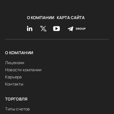
О КОМПАНИИ
КАРТА САЙТА
О КОМПАНИИ
Лицензии
Новости компании
Карьера
Контакты
ТОРГОВЛЯ
Типы счетов