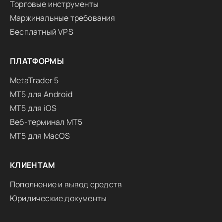
Торговые инструменты
Маржинальные требования
Бесплатный VPS
ПЛАТФОРМЫ
MetaTrader 5
MT5 для Android
MT5 для iOS
Веб-терминал MT5
MT5 для MacOS
КЛИЕНТАМ
Пополнение и вывод средств
Юридические документы