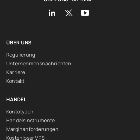
ÜBER UNS
Regulierung
Unternehmensnachrichten
Karriere
Kontakt
HANDEL
Kontotypen
Handelsinstrumente
Marginanforderungen
Kostenloser VPS