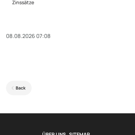
Zinssätze
08.08.2026 07:08
Back
ÜBER UNS
SITEMAP