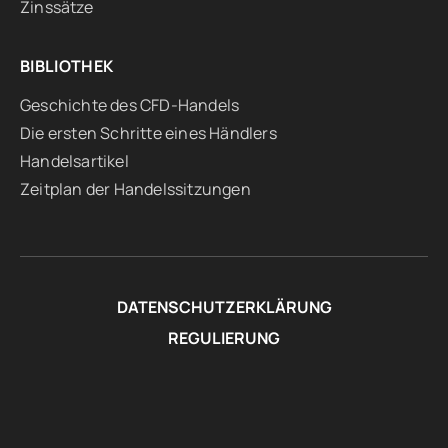
Zinssätze
BIBLIOTHEK
Geschichte des CFD-Handels
Die ersten Schritte eines Händlers
Handelsartikel
Zeitplan der Handelssitzungen
DATENSCHUTZERKLÄRUNG
REGULIERUNG