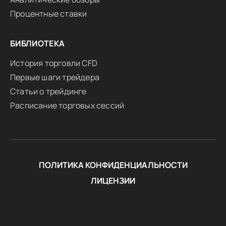
Процентные ставки
БИБЛИОТЕКА
История торговли CFD
Первые шаги трейдера
Статьи о трейдинге
Расписание торговых сессий
ПОЛИТИКА КОНФИДЕНЦИАЛЬНОСТИ
ЛИЦЕНЗИИ