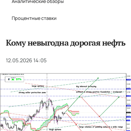
Аналитические обзоры
Процентные ставки
Кому невыгодна дорогая нефть
12.05.2026 14:05