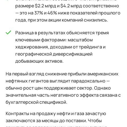
размере $2.2 млрд и $4.2 млрд соответственно
— это на 37% и 46% ниже показателей прошлого
года, при этом акции компаний снизились.
Разница в результатах объясняется тремя
ключевыми факторами: масштабом
хеджирования, доходами от трейдинга и
географической диверсификацией
добывающих активов.
На первый взгляд снижение прибыли американских
нефтяных гигантов выглядит парадоксально —
обычно рост цен поддерживает сектор. Однако
значительная часть негативного эффекта связана с
бухгалтерской спецификой.
Контракты на продажу нефти и газа зачастую
заключаются за месяцы до поставки. Чтобы