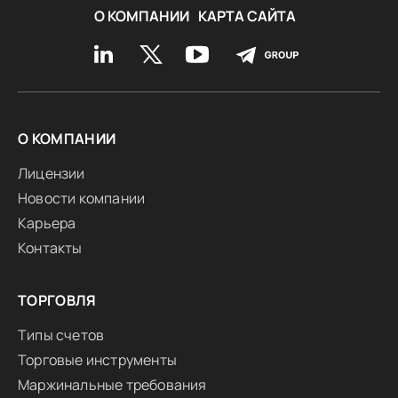
О КОМПАНИИ
КАРТА САЙТА
О КОМПАНИИ
Лицензии
Новости компании
Карьера
Контакты
ТОРГОВЛЯ
Типы счетов
Торговые инструменты
Маржинальные требования