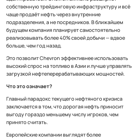
собственную трейдинговую инфраструктуру и всё
чаще продаёт нефть через внутренние
подразделения, а не посредников. В ближайшем
будущем компания планирует самостоятельно
реализовывать более 40% своей добычи — вдвое
больше, чем год назад.
Это позволит Chevron эффективнее использовать
высокий спрос на топливо в Азии и лучше управлять
загрузкой нефтеперерабатывающих мощностей.
Что это означает?
Главный парадокс текущего нефтяного кризиса
заключается в том, что дорогая нефть приносит
выгоду гораздо меньшему числу игроков, чем
принято считать.
Европейские компании выглядят более