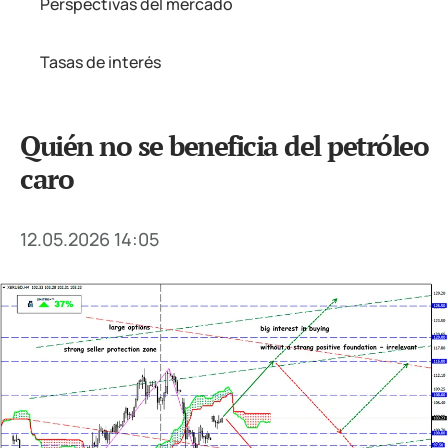
Perspectivas del mercado
Tasas de interés
Quién no se beneficia del petróleo
caro
12.05.2026 14:05