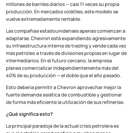
millones de barriles diarios — casi 11 veces su propia
producción. En mercados volátiles, este modelo se
vuelve extremadamente rentable.
Las compañías estadounidenses apenas comienzan a
adaptarse. Chevron está expandiendo agresivamente
su infraestructura interna de trading y vende cada vez
más petróleo a través de divisiones propias en lugar de
intermediarios. En el futuro cercano, la empresa
planea comercializar independientemente más del
40% de su producción — el doble que el año pasado.
Esto debería permitir a Chevron aprovechar mejor la
fuerte demanda asiática de combustible y gestionar
de forma más eficiente la utilización de sus refinerías.
¿Qué significa esto?
La principal paradoja de la actual crisis petrolera es