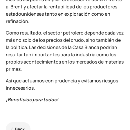
al Brent y afectar la rentabilidad de los productores
estadounidenses tanto en exploración como en
refinación.
Como resultado, el sector petrolero depende cada vez
más no solo de los precios del crudo, sino también de
la política. Las decisiones de la Casa Blanca podrían
resultar tan importantes para la industria como los
propios acontecimientos en los mercados de materias
primas.
Así que actuamos con prudencia y evitamos riesgos
innecesarios.
¡Beneficios para todos!
Back