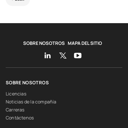
SOBRE NOSOTROS
MAPA DEL SITIO
SOBRE NOSOTROS
Licencias
Noticias de la compañía
Carreras
Contáctenos