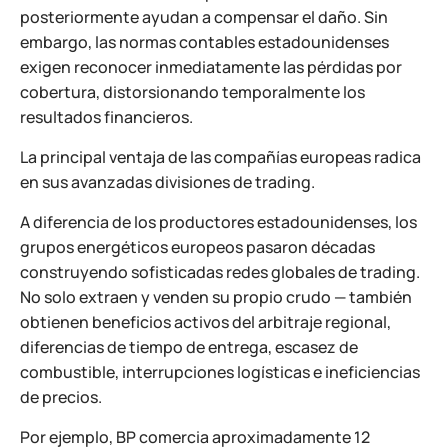
posteriormente ayudan a compensar el daño. Sin
embargo, las normas contables estadounidenses
exigen reconocer inmediatamente las pérdidas por
cobertura, distorsionando temporalmente los
resultados financieros.
La principal ventaja de las compañías europeas radica
en sus avanzadas divisiones de trading.
A diferencia de los productores estadounidenses, los
grupos energéticos europeos pasaron décadas
construyendo sofisticadas redes globales de trading.
No solo extraen y venden su propio crudo — también
obtienen beneficios activos del arbitraje regional,
diferencias de tiempo de entrega, escasez de
combustible, interrupciones logísticas e ineficiencias
de precios.
Por ejemplo, BP comercia aproximadamente 12