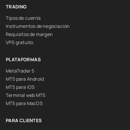
TRADING
Tipos de cuenta
Instrumentos de negociación
Requisitos de margen
VPS gratuito
PLATAFORMAS
MetaTrader 5
MT5 para Android
MT5 para iOS
Terminal web MT5
MT5 para MacOS
PARA CLIENTES