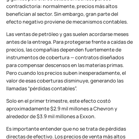
contradictoria: normalmente, precios más altos
benefician al sector. Sin embargo, gran parte del
efecto negativo proviene de mecanismos contables.
Las ventas de petróleo y gas suelen acordarse meses
antes de la entrega. Para protegerse frente a caídas de
precios, las compañías dependen fuertemente de
instrumentos de cobertura — contratos diseñados
para compensar descensos en las materias primas.
Pero cuando los precios suben inesperadamente, el
valor de esas coberturas disminuye, generando las
llamadas “pérdidas contables”.
Solo en el primer trimestre, este efecto costó
aproximadamente $2.9 mil millones a Chevron y
alrededor de $3.9 mil millones a Exxon.
Es importante entender que no se trata de pérdidas
directas de efectivo. Los precios de venta más altos