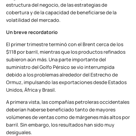
estructura del negocio, de las estrategias de
cobertura y de la capacidad de beneficiarse de la
volatilidad del mercado.
Un breve recordatorio
El primer trimestre terminó con el Brent cerca de los
$118 por barril, mientras que los productos refinados
subieron aún más. Una parte importante del
suministro del Golfo Pérsico se vio interrumpida
debido a los problemas alrededor del Estrecho de
Ormuz, impulsando las exportaciones desde Estados
Unidos, África y Brasil.
A primera vista, las compañías petroleras occidentales
deberían haberse beneficiado tanto de mayores
volúmenes de ventas como de márgenes más altos por
barril. Sin embargo, los resultados han sido muy
desiguales.