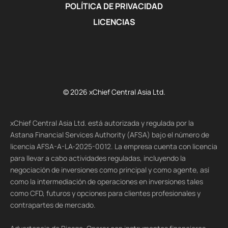
POLÍTICA DE PRIVACIDAD
LICENCIAS
© 2026 xChief Central Asia Ltd.
xChief Central Asia Ltd. está autorizada y regulada por la
Astana Financial Services Authority (AFSA) bajo el número de
licencia AFSA-A-LA-2025-0012. La empresa cuenta con licencia
para llevar a cabo actividades reguladas, incluyendo la
negociación de inversiones como principal y como agente, así
como la intermediación de operaciones en inversiones tales
como CFD, futuros y opciones para clientes profesionales y
contrapartes de mercado.