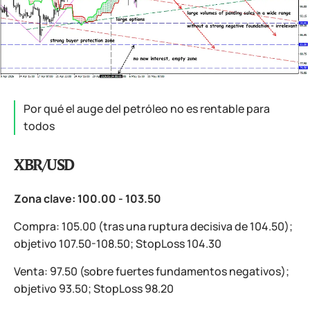
Por qué el auge del petróleo no es rentable para
todos
XBR/USD
Zona clave: 100.00 - 103.50
Compra: 105.00 (tras una ruptura decisiva de 104.50);
objetivo 107.50-108.50; StopLoss 104.30
Venta: 97.50 (sobre fuertes fundamentos negativos);
objetivo 93.50; StopLoss 98.20