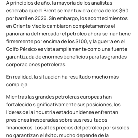
A principios de año, la mayoría de los analistas
esperaba que el Brent se mantuviera cerca de los $60
por barril en 2026. Sin embargo, los acontecimientos
en Oriente Medio cambiaron completamente el
panorama del mercado: el petróleo ahora se mantiene
firmemente por encima de los $100, y la guerra en el
Golfo Pérsico es vista ampliamente como una fuente
garantizada de enormes beneficios para las grandes
corporaciones petroleras.
En realidad, la situación ha resultado mucho más
compleja.
Mientras las grandes petroleras europeas han
fortalecido significativamente sus posiciones, los
líderes de la industria estadounidense enfrentan
presiones inesperadas sobre sus resultados
financieros. Los altos precios del petróleo por sí solos
no garantizan el éxito: mucho depende de la