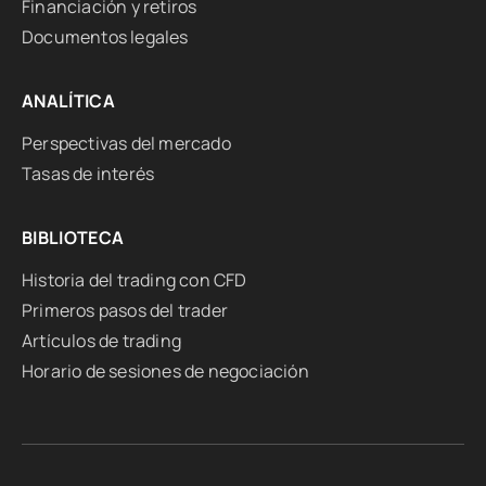
Financiación y retiros
Documentos legales
ANALÍTICA
Perspectivas del mercado
Tasas de interés
BIBLIOTECA
Historia del trading con CFD
Primeros pasos del trader
Artículos de trading
Horario de sesiones de negociación