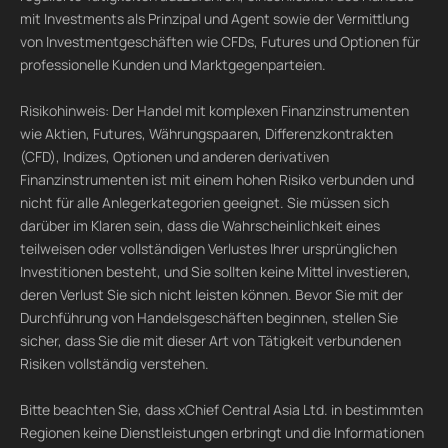
mit Investments als Prinzipal und Agent sowie der Vermittlung
von Investmentgeschäften wie CFDs, Futures und Optionen für
professionelle Kunden und Marktgegenparteien.
Risikohinweis: Der Handel mit komplexen Finanzinstrumenten
wie Aktien, Futures, Währungspaaren, Differenzkontrakten
(CFD), Indizes, Optionen und anderen derivativen
Finanzinstrumenten ist mit einem hohen Risiko verbunden und
nicht für alle Anlegerkategorien geeignet. Sie müssen sich
darüber im Klaren sein, dass die Wahrscheinlichkeit eines
teilweisen oder vollständigen Verlustes Ihrer ursprünglichen
Investitionen besteht, und Sie sollten keine Mittel investieren,
deren Verlust Sie sich nicht leisten können. Bevor Sie mit der
Durchführung von Handelsgeschäften beginnen, stellen Sie
sicher, dass Sie die mit dieser Art von Tätigkeit verbundenen
Risiken vollständig verstehen.
Bitte beachten Sie, dass xChief Central Asia Ltd. in bestimmten
Regionen keine Dienstleistungen erbringt und die Informationen