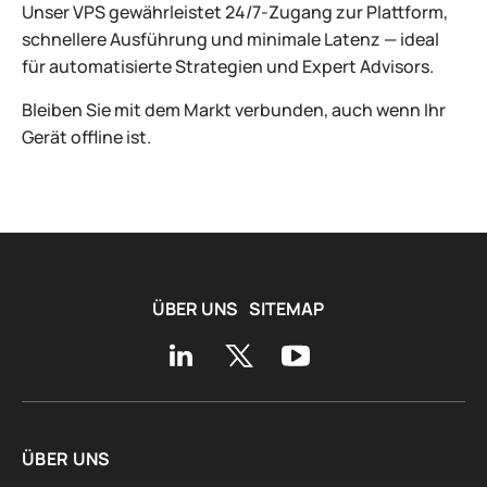
Unser VPS gewährleistet 24/7-Zugang zur Plattform,
schnellere Ausführung und minimale Latenz — ideal
für automatisierte Strategien und Expert Advisors.
Bleiben Sie mit dem Markt verbunden, auch wenn Ihr
Gerät offline ist.
ÜBER UNS
SITEMAP
ÜBER UNS