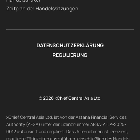
Zeitplan der Handelssitzungen
DATENSCHUTZERKLÄRUNG
REGULIERUNG
© 2026 xChief Central Asia Ltd.
xChief Central Asia Ltd. ist von der Astana Financial Services
Authority (AFSA) unter der Lizenznummer AFSA-A-LA-2025-
0012 autorisiert und reguliert. Das Unternehmen ist lizenziert,
regulierte Tätigkeiten auszuführen, einschließlich des Handels