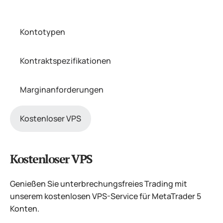
Kontotypen
Kontraktspezifikationen
Marginanforderungen
Kostenloser VPS
Kostenloser VPS
Genießen Sie unterbrechungsfreies Trading mit
unserem kostenlosen VPS-Service für MetaTrader 5
Konten.