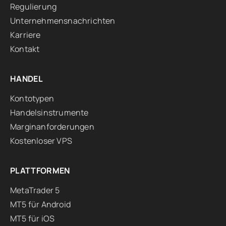
Regulierung
Unternehmensnachrichten
Karriere
Kontakt
HANDEL
Kontotypen
Handelsinstrumente
Marginanforderungen
Kostenloser VPS
PLATTFORMEN
MetaTrader 5
MT5 für Android
MT5 für iOS