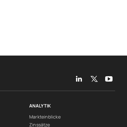
ANALYTIK
Markteinblicke
Zinssätze