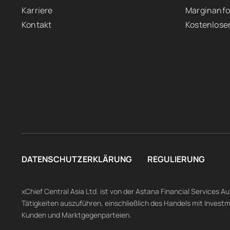
Karriere
Marginanf
Kontakt
Kostenlose
DATENSCHUTZERKLÄRUNG
REGULIERUNG
xChief Central Asia Ltd. ist von der Astana Financial Services 
Tätigkeiten auszuführen, einschließlich des Handels mit Invest
Kunden und Marktgegenparteien.