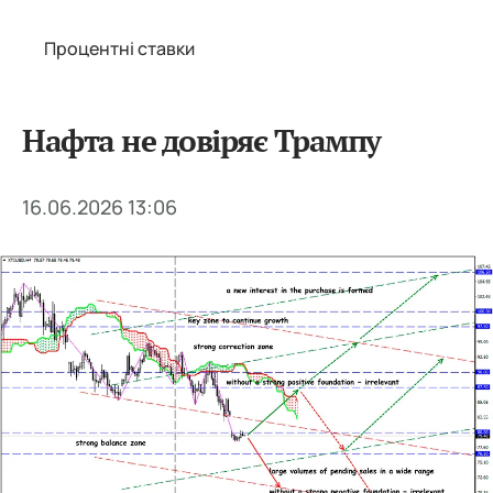
Процентні ставки
Нафта не довіряє Трампу
16.06.2026 13:06