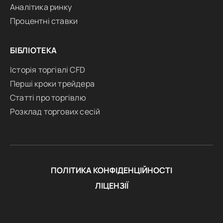
Аналітика ринку
Процентні ставки
БІБЛІОТЕКА
Історія торгівлі CFD
Перші кроки трейдера
Статті про торгівлю
Розклад торгових сесій
ПОЛІТИКА КОНФІДЕНЦІЙНОСТІ
ЛІЦЕНЗІЇ