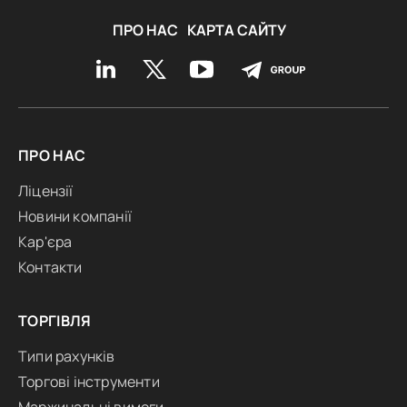
ПРО НАС
КАРТА САЙТУ
ПРО НАС
Ліцензії
Новини компанії
Кар'єра
Контакти
ТОРГІВЛЯ
Типи рахунків
Торгові інструменти