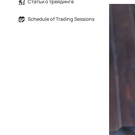
Статьи о трейдинге
Schedule of Trading Sessions