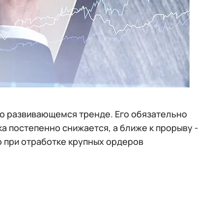
о развивающемся тренде. Его обязательно
а постепенно снижается, а ближе к прорыву -
о при отработке крупных ордеров