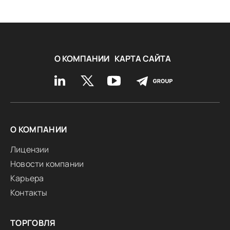
О КОМПАНИИ
КАРТА САЙТА
О КОМПАНИИ
Лицензии
Новости компании
Карьера
Контакты
ТОРГОВЛЯ