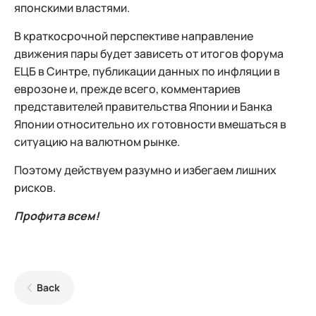
японскими властями.
В краткосрочной перспективе направление
движения пары будет зависеть от итогов форума
ЕЦБ в Синтре, публикации данных по инфляции в
еврозоне и, прежде всего, комментариев
представителей правительства Японии и Банка
Японии относительно их готовности вмешаться в
ситуацию на валютном рынке.
Поэтому действуем разумно и избегаем лишних
рисков.
Профита всем!
Back