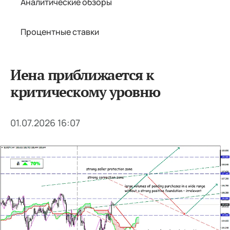
Аналитические обзоры
Процентные ставки
Иена приближается к
критическому уровню
01.07.2026 16:07