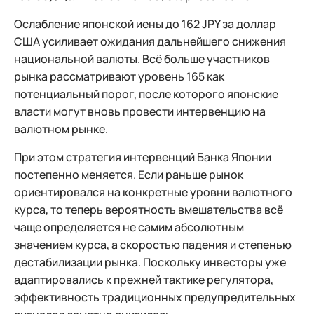
Ослабление японской иены до 162 JPY за доллар
США усиливает ожидания дальнейшего снижения
национальной валюты. Всё больше участников
рынка рассматривают уровень 165 как
потенциальный порог, после которого японские
власти могут вновь провести интервенцию на
валютном рынке.
При этом стратегия интервенций Банка Японии
постепенно меняется. Если раньше рынок
ориентировался на конкретные уровни валютного
курса, то теперь вероятность вмешательства всё
чаще определяется не самим абсолютным
значением курса, а скоростью падения и степенью
дестабилизации рынка. Поскольку инвесторы уже
адаптировались к прежней тактике регулятора,
эффективность традиционных предупредительных