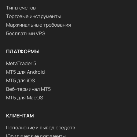
Типы счетов
Торговые инструменты
Маржинальные требования
Бесплатный VPS
ПЛАТФОРМЫ
MetaTrader 5
MT5 для Android
MT5 для iOS
Веб-терминал MT5
MT5 для MacOS
КЛИЕНТАМ
Пополнение и вывод средств
Юридические документы