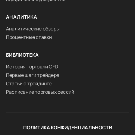
АНАЛИТИКА
Аналитические обзоры
Процентные ставки
БИБЛИОТЕКА
История торговли CFD
Первые шаги трейдера
Статьи о трейдинге
Расписание торговых сессий
ПОЛИТИКА КОНФИДЕНЦИАЛЬНОСТИ