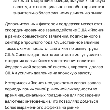
закрывать короткие позиции, выкупая японскую
валюту, что потенциально способно привести к
значительно более сильному движению рынка.
Дополнительным фактором поддержки может стать
скоординированное взаимодействие США и Японии
в рамках совместного заявления, подписанного в
сентябре прошлого года. Существенное влияние
также окажет предстоящий отчёт по рынку труда
США. Сильные данные по занятости могут усилить
ожидания дальнейшего ужесточения политики
Федеральной резервной системы, укрепить доллар
США и усилить давление на японскую валюту.
Исторически Япония неоднократно использовала
периоды пониженной рыночной ликвидности во
время национальных праздников для проведения
валютных интервенций, что позволяло добиться
более выраженного эффекта на рынке.