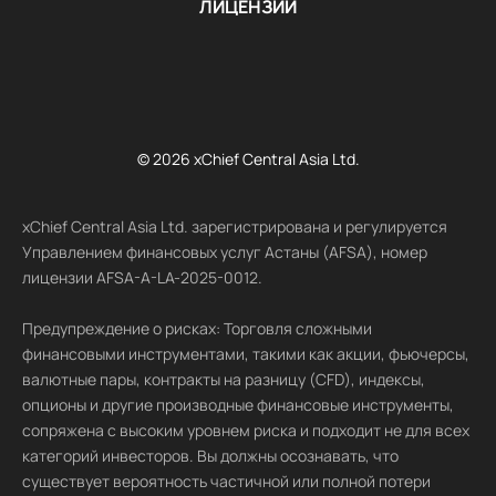
ЛИЦЕНЗИИ
© 2026 xChief Central Asia Ltd.
xChief Central Asia Ltd. зарегистрирована и регулируется
Управлением финансовых услуг Астаны (AFSA), номер
лицензии AFSA-A-LA-2025-0012.
Предупреждение о рисках: Торговля сложными
финансовыми инструментами, такими как акции, фьючерсы,
валютные пары, контракты на разницу (CFD), индексы,
опционы и другие производные финансовые инструменты,
сопряжена с высоким уровнем риска и подходит не для всех
категорий инвесторов. Вы должны осознавать, что
существует вероятность частичной или полной потери