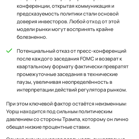
конференции, открытая коммуникация и
предсказуемость политики стали основой
доверия инвесторов. Любой отход от этой
модели рынки могут воспринять крайне
болезненно.
Потенциальный отказ от пресс-конференций
после каждого заседания FOMC и возврат к
квартальному формату фактически превратят
промежуточные заседания в технические
паузы, увеличивая неопределённость в
интерпретации действий регулятора рынком.
При этом ключевой фактор остаётся неизменным:
Уорш находится под сильным политическим
давлением со стороны Трампа, которому он лично
обещал низкие процентные ставки.