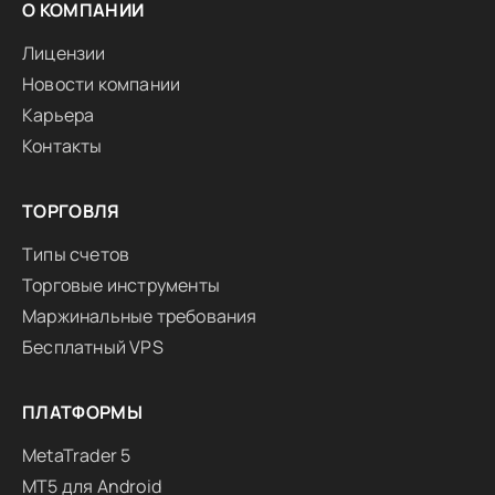
О КОМПАНИИ
Лицензии
Новости компании
Карьера
Контакты
ТОРГОВЛЯ
Типы счетов
Торговые инструменты
Маржинальные требования
Бесплатный VPS
ПЛАТФОРМЫ
MetaTrader 5
MT5 для Android