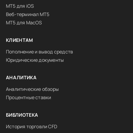
MT5 для iOS
Веб-терминал MT5
MT5 для MacOS
КЛИЕНТАМ
Пополнение и вывод средств
Юридические документы
АНАЛИТИКА
Аналитические обзоры
Процентные ставки
БИБЛИОТЕКА
История торговли CFD