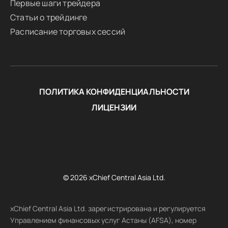
Первые шаги трейдера
Статьи о трейдинге
Расписание торговых сессий
ПОЛИТИКА КОНФИДЕНЦИАЛЬНОСТИ
ЛИЦЕНЗИИ
© 2026 xChief Central Asia Ltd.
xChief Central Asia Ltd. зарегистрирована и регулируется
Управлением финансовых услуг Астаны (AFSA), номер