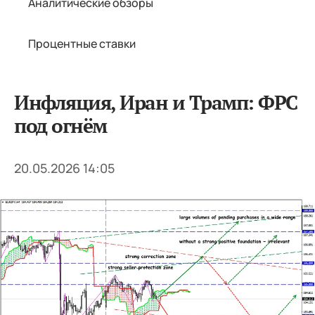
Аналитические обзоры
Процентные ставки
Инфляция, Иран и Трамп: ФРС
под огнём
20.05.2026 14:05