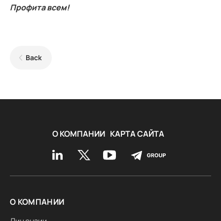
Профита всем!
Back
О КОМПАНИИ
КАРТА САЙТА
О КОМПАНИИ