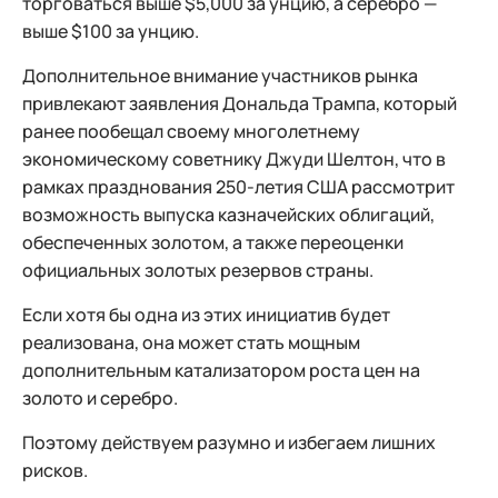
торговаться выше $5,000 за унцию, а серебро —
выше $100 за унцию.
Дополнительное внимание участников рынка
привлекают заявления Дональда Трампа, который
ранее пообещал своему многолетнему
экономическому советнику Джуди Шелтон, что в
рамках празднования 250-летия США рассмотрит
возможность выпуска казначейских облигаций,
обеспеченных золотом, а также переоценки
официальных золотых резервов страны.
Если хотя бы одна из этих инициатив будет
реализована, она может стать мощным
дополнительным катализатором роста цен на
золото и серебро.
Поэтому действуем разумно и избегаем лишних
рисков.