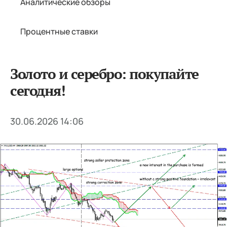
Аналитические обзоры
Процентные ставки
Золото и серебро: покупайте
сегодня!
30.06.2026 14:06