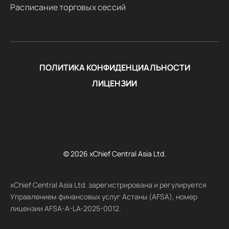
Расписание торговых сессий
ПОЛИТИКА КОНФИДЕНЦИАЛЬНОСТИ
ЛИЦЕНЗИИ
© 2026 xChief Central Asia Ltd.
xChief Central Asia Ltd. зарегистрирована и регулируется
Управлением финансовых услуг Астаны (AFSA), номер
лицензии AFSA-A-LA-2025-0012.