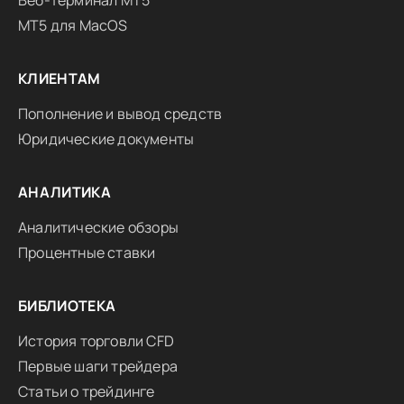
Веб-терминал MT5
MT5 для MacOS
КЛИЕНТАМ
Пополнение и вывод средств
Юридические документы
АНАЛИТИКА
Аналитические обзоры
Процентные ставки
БИБЛИОТЕКА
История торговли CFD
Первые шаги трейдера
Статьи о трейдинге