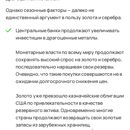
Однако сезонные факторы — далеко не
единственный аргумент в пользу золота и серебра.
Центральные банки продолжают увеличивать
инвестиции в драгоценные металлы.
Монетарные власти по всему миру продолжают
сохранять высокий спрос на золото и серебро,
последовательно наращивая свои резервы.
Очевидно, что такие покупки совершаются не в
ожидании долгосрочного снижения цен.
Золото уже превзошло казначейские облигации
США по привлекательности в качестве
резервного актива. Одновременно многие
страны продолжают возвращать свои золотые
запасы из зарубежных хранилищ,