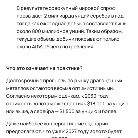
В результате совокупный мировой спрос
превышает 2 миллиарда унций серебра в год,
тогда как ежегодная добыча составляет лишь
около 800 миллионов унций. Таким образом,
текущие объёмы добычи покрывают только
около 40% общего потребления.
Что это означает на практике?
Долгосрочные прогнозы по рынку драгоценных
металлов остаются весьма оптимистичными.
Согласно некоторым оценкам, к 2030 году
стоимость золота может достичь $18,000 за унцию
или выше, а серебра — $1,500 за унцию и более.
Даже наиболее консервативные сценарии
предполагают, что уже к 2027 году золото будет