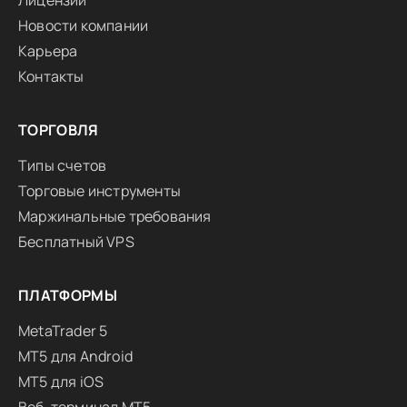
Лицензии
Новости компании
Карьера
Контакты
ТОРГОВЛЯ
Типы счетов
Торговые инструменты
Маржинальные требования
Бесплатный VPS
ПЛАТФОРМЫ
MetaTrader 5
MT5 для Android
MT5 для iOS