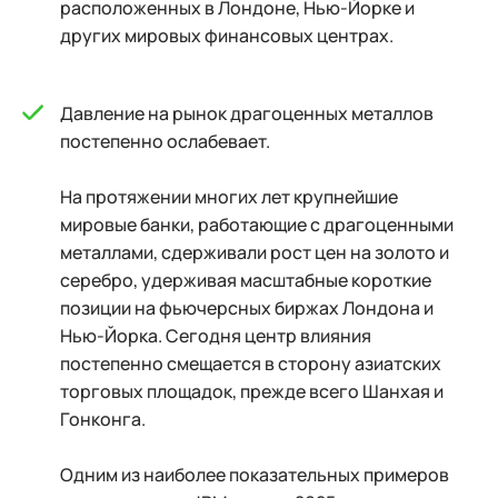
расположенных в Лондоне, Нью-Йорке и
других мировых финансовых центрах.
Давление на рынок драгоценных металлов
постепенно ослабевает.
На протяжении многих лет крупнейшие
мировые банки, работающие с драгоценными
металлами, сдерживали рост цен на золото и
серебро, удерживая масштабные короткие
позиции на фьючерсных биржах Лондона и
Нью-Йорка. Сегодня центр влияния
постепенно смещается в сторону азиатских
торговых площадок, прежде всего Шанхая и
Гонконга.
Одним из наиболее показательных примеров