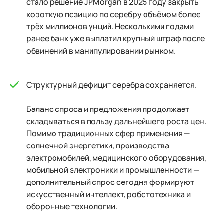
стало решение JPMorgan в 2025 году закрыть
короткую позицию по серебру объёмом более
трёх миллионов унций. Несколькими годами
ранее банк уже выплатил крупный штраф после
обвинений в манипулировании рынком.
Структурный дефицит серебра сохраняется.
Баланс спроса и предложения продолжает
складываться в пользу дальнейшего роста цен.
Помимо традиционных сфер применения —
солнечной энергетики, производства
электромобилей, медицинского оборудования,
мобильной электроники и промышленности —
дополнительный спрос сегодня формируют
искусственный интеллект, робототехника и
оборонные технологии.