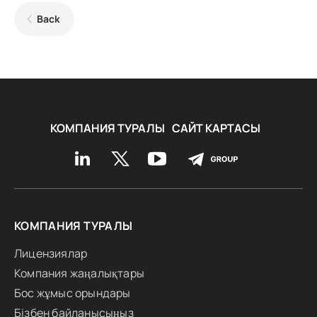
Back
КОМПАНИЯ ТУРАЛЫ
САЙТ КАРТАСЫ
КОМПАНИЯ ТУРАЛЫ
Лицензиялар
Компания жаңалықтары
Бос жұмыс орындары
Бізбен байланысыңыз