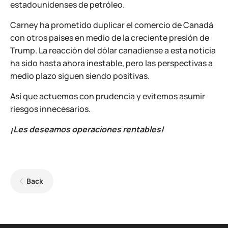
estadounidenses de petróleo.
Carney ha prometido duplicar el comercio de Canadá
con otros países en medio de la creciente presión de
Trump. La reacción del dólar canadiense a esta noticia
ha sido hasta ahora inestable, pero las perspectivas a
medio plazo siguen siendo positivas.
Así que actuemos con prudencia y evitemos asumir
riesgos innecesarios.
¡Les deseamos operaciones rentables!
Back