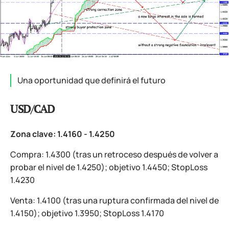
Una oportunidad que definirá el futuro
USD/CAD
Zona clave: 1.4160 - 1.4250
Compra: 1.4300 (tras un retroceso después de volver a
probar el nivel de 1.4250); objetivo 1.4450; StopLoss
1.4230
Venta: 1.4100 (tras una ruptura confirmada del nivel de
1.4150); objetivo 1.3950; StopLoss 1.4170