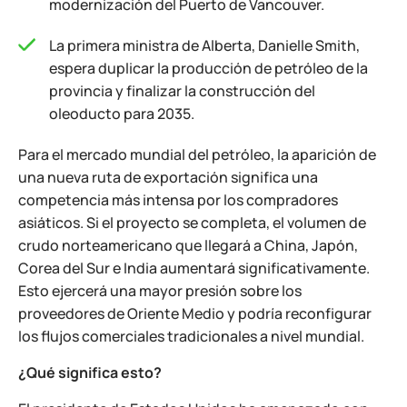
modernización del Puerto de Vancouver.
La primera ministra de Alberta, Danielle Smith,
espera duplicar la producción de petróleo de la
provincia y finalizar la construcción del
oleoducto para 2035.
Para el mercado mundial del petróleo, la aparición de
una nueva ruta de exportación significa una
competencia más intensa por los compradores
asiáticos. Si el proyecto se completa, el volumen de
crudo norteamericano que llegará a China, Japón,
Corea del Sur e India aumentará significativamente.
Esto ejercerá una mayor presión sobre los
proveedores de Oriente Medio y podría reconfigurar
los flujos comerciales tradicionales a nivel mundial.
¿Qué significa esto?