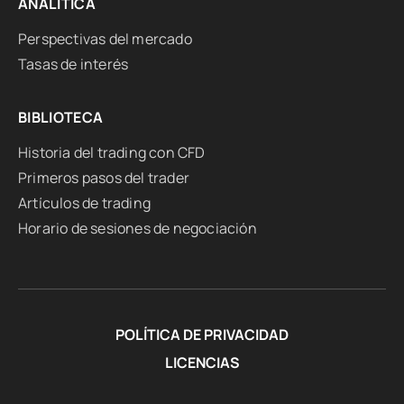
ANALÍTICA
Perspectivas del mercado
Tasas de interés
BIBLIOTECA
Historia del trading con CFD
Primeros pasos del trader
Artículos de trading
Horario de sesiones de negociación
POLÍTICA DE PRIVACIDAD
LICENCIAS