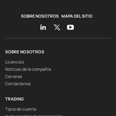
SOBRE NOSOTROS
MAPA DEL SITIO
SOBRE NOSOTROS
Licencias
Noticias de la compañía
Carreras
Contáctenos
TRADING
Tipos de cuenta