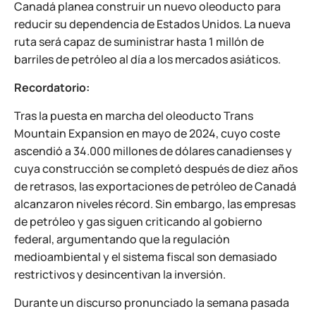
Canadá planea construir un nuevo oleoducto para
reducir su dependencia de Estados Unidos. La nueva
ruta será capaz de suministrar hasta 1 millón de
barriles de petróleo al día a los mercados asiáticos.
Recordatorio:
Tras la puesta en marcha del oleoducto Trans
Mountain Expansion en mayo de 2024, cuyo coste
ascendió a 34.000 millones de dólares canadienses y
cuya construcción se completó después de diez años
de retrasos, las exportaciones de petróleo de Canadá
alcanzaron niveles récord. Sin embargo, las empresas
de petróleo y gas siguen criticando al gobierno
federal, argumentando que la regulación
medioambiental y el sistema fiscal son demasiado
restrictivos y desincentivan la inversión.
Durante un discurso pronunciado la semana pasada