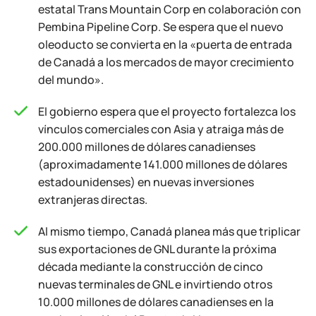
estatal Trans Mountain Corp en colaboración con
Pembina Pipeline Corp. Se espera que el nuevo
oleoducto se convierta en la «puerta de entrada
de Canadá a los mercados de mayor crecimiento
del mundo».
El gobierno espera que el proyecto fortalezca los
vínculos comerciales con Asia y atraiga más de
200.000 millones de dólares canadienses
(aproximadamente 141.000 millones de dólares
estadounidenses) en nuevas inversiones
extranjeras directas.
Al mismo tiempo, Canadá planea más que triplicar
sus exportaciones de GNL durante la próxima
década mediante la construcción de cinco
nuevas terminales de GNL e invirtiendo otros
10.000 millones de dólares canadienses en la