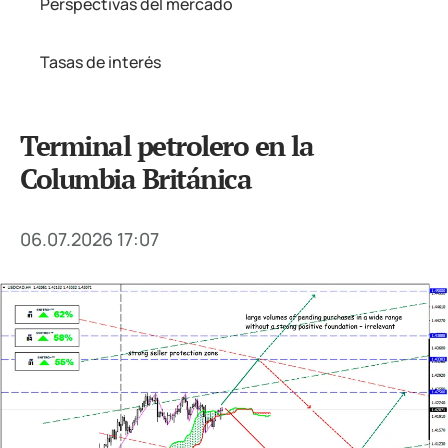
Perspectivas del mercado
Tasas de interés
Terminal petrolero en la
Columbia Británica
06.07.2026 17:07