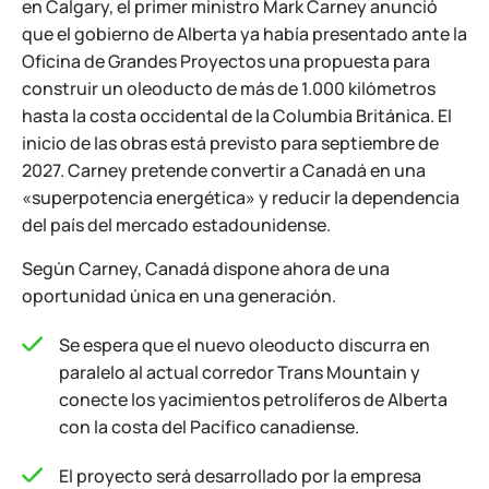
en Calgary, el primer ministro Mark Carney anunció
que el gobierno de Alberta ya había presentado ante la
Oficina de Grandes Proyectos una propuesta para
construir un oleoducto de más de 1.000 kilómetros
hasta la costa occidental de la Columbia Británica. El
inicio de las obras está previsto para septiembre de
2027. Carney pretende convertir a Canadá en una
«superpotencia energética» y reducir la dependencia
del país del mercado estadounidense.
Según Carney, Canadá dispone ahora de una
oportunidad única en una generación.
Se espera que el nuevo oleoducto discurra en
paralelo al actual corredor Trans Mountain y
conecte los yacimientos petrolíferos de Alberta
con la costa del Pacífico canadiense.
El proyecto será desarrollado por la empresa