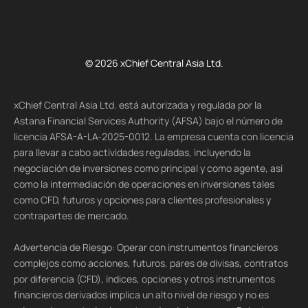
© 2026 xChief Central Asia Ltd.
xChief Central Asia Ltd. está autorizada y regulada por la
Astana Financial Services Authority (AFSA) bajo el número de
licencia AFSA-A-LA-2025-0012. La empresa cuenta con licencia
para llevar a cabo actividades reguladas, incluyendo la
negociación de inversiones como principal y como agente, así
como la intermediación de operaciones en inversiones tales
como CFD, futuros y opciones para clientes profesionales y
contrapartes de mercado.
Advertencia de Riesgo: Operar con instrumentos financieros
complejos como acciones, futuros, pares de divisas, contratos
por diferencia (CFD), índices, opciones y otros instrumentos
financieros derivados implica un alto nivel de riesgo y no es