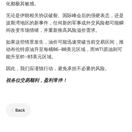
化都极其敏感。
无论是伊朗相关协议破裂、国际峰会后的强硬表态，还是
波斯湾地区的新事件，任何新的军事或外交风险都可能瞬
间改变市场情绪，并重新推高风险溢价需求。
如果这些情景发生，油价可能迅速突破当前交易区间，推
动布伦特原油升至每桶86–88美元区域，而WTI原油则可
能升至81–83美元区域。
因此，我们应谨慎行动，避免承担不必要的风险。
祝各位交易顺利，盈利常伴！
Back