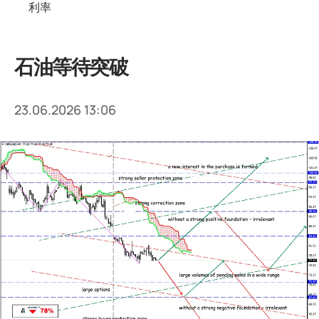
利率
石油等待突破
23.06.2026 13:06