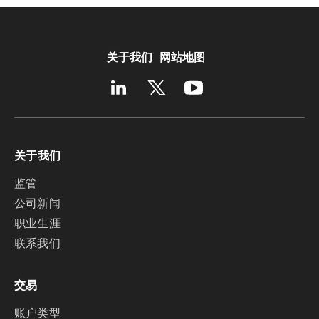
关于我们
网站地图
关于我们
监管
公司新闻
职业生涯
联系我们
交易
账户类型