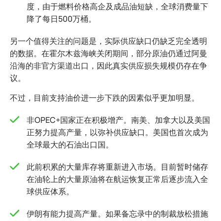
度，由于燃料价格高企及成品油短缺，全球消费量下
降了每日500万桶。
另一个值得关注的问题是，实际供应缺口仍缺乏完全透明
的数据。在霍尔木兹海峡关闭期间，部分原油仍通过阿曼
沿海的非官方渠道出口，因此真实供应损失规模仍存在争
议。
不过，目前支持油价进一步下跌的因素似乎更加明显。
非OPEC+国家正在积极增产。南美、加拿大以及美国
正努力提高产量，以弥补供应缺口。美国也首次成为
全球最大的石油出口国。
此前积累的大量库存将重新进入市场。目前暂时储存
在油轮上的大量原油将在航运恢复正常后逐步流入全
球供应体系。
伊朗有能力提高产量。如果备忘录中的制裁放松措施