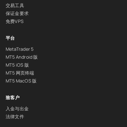
交易工具
保证金要求
免费VPS
平台
MetaTrader 5
MT5 Android 版
MT5 iOS 版
MT5 网页终端
MT5 MacOS 版
致客户
入金与出金
法律文件