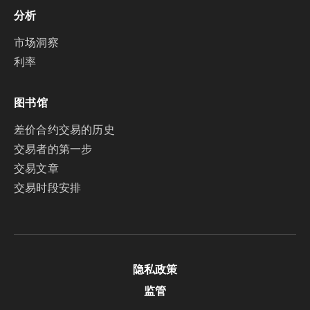
分析
市场洞察
利率
图书馆
差价合约交易的历史
交易者的第一步
交易文章
交易时段安排
隐私政策
监管