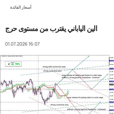
أسعار الفائدة
الين الياباني يقترب من مستوى حرج
01.07.2026 16:07