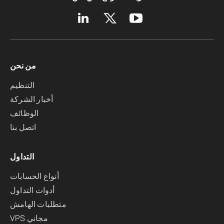
من نحن
التنظيم
أخبار الشركة
الوظائف
اتصل بنا
التداول
أنواع الحسابات
أدوات التداول
متطلبات الهامش
VPS مجاني