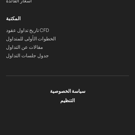
أسعار الفائدة
المكتبة
تاريخ تداول عقود CFD
الخطوات الأولى للمتداول
مقالات عن التداول
جدول جلسات التداول
سياسة الخصوصية
التنظيم