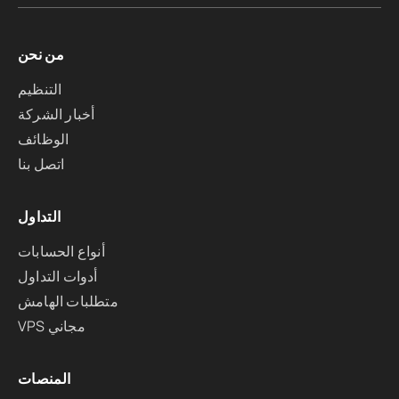
من نحن
التنظيم
أخبار الشركة
الوظائف
اتصل بنا
التداول
أنواع الحسابات
أدوات التداول
متطلبات الهامش
VPS مجاني
المنصات