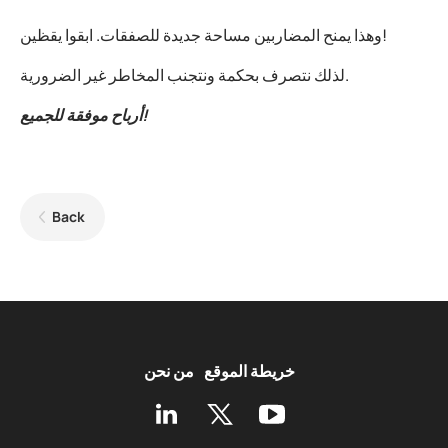
وهذا يمنح المضاربين مساحة جديدة للصفقات. ابقوا يقظين!
لذلك نتصرف بحكمة ونتجنب المخاطر غير الضرورية.
أرباح موفقة للجميع!
Back
خريطة الموقع
من نحن