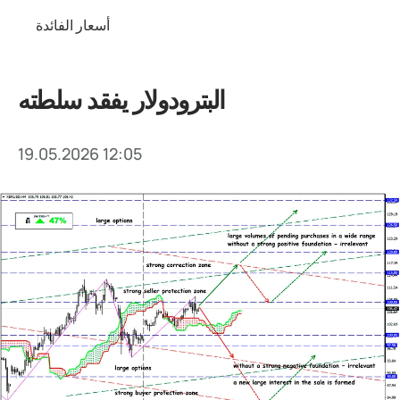
أسعار الفائدة
البترودولار يفقد سلطته
19.05.2026 12:05