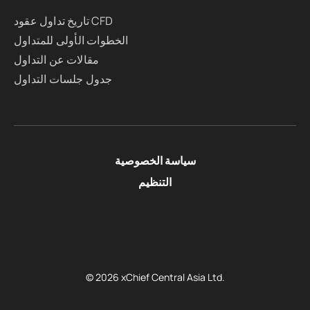
تاريخ تداول عقود CFD
الخطوات الأولى للمتداول
مقالات عن التداول
جدول جلسات التداول
سياسة الخصوصية
التنظيم
© 2026 xChief Central Asia Ltd.