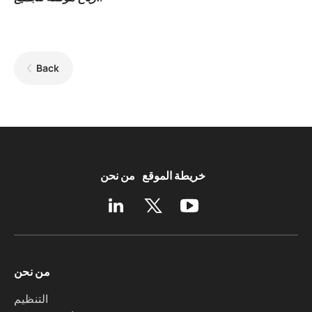
Back
خريطة الموقع
من نحن
من نحن
التنظيم