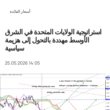
أسعار الفائدة
استراتيجية الولايات المتحدة في الشرق
الأوسط مهددة بالتحول إلى هزيمة
سياسية
25.05.2026 14:05