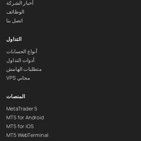
أخبار الشركة
الوظائف
اتصل بنا
التداول
أنواع الحسابات
أدوات التداول
متطلبات الهامش
VPS مجاني
المنصات
MetaTrader 5
MT5 for Android
MT5 for iOS
MT5 WebTerminal