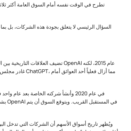
السؤال الرئيسي لا يتعلق بجودة هذه الشركات، بل بما إذا
تضيف العلاقات التاريخية بين اللاعب
ويُظهر تاريخ أسواق الأسهم أن الشركات التي تدخل البو